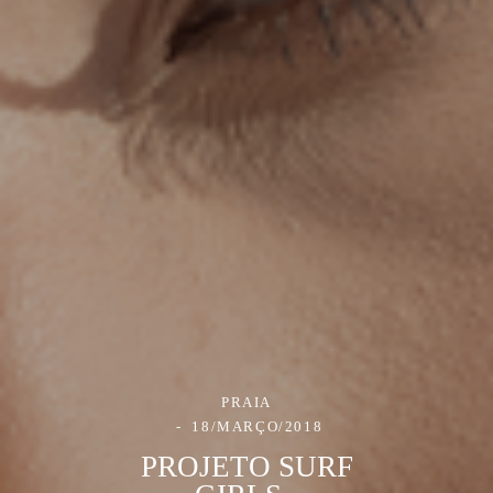
PRAIA
18/MARÇO/2018
PROJETO SURF