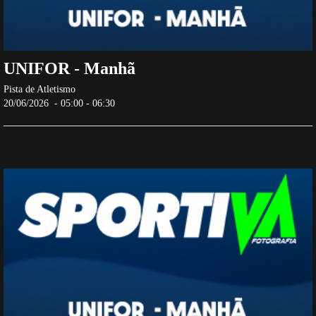
UNIFOR - Manhã
Pista de Atletismo
20/06/2026 - 05:00 - 06:30