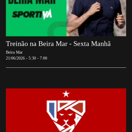
Treinão na Beira Mar - Sexta Manhã
Beira Mar
21/06/2026 - 5:30 - 7:00