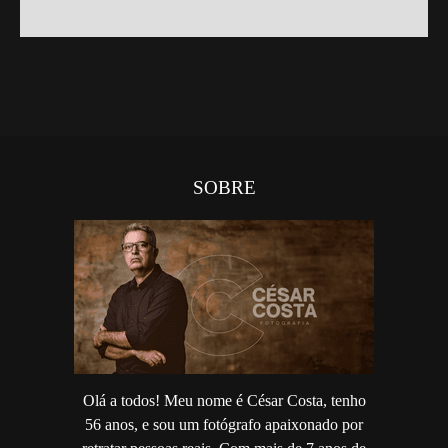
SOBRE
Olá a todos! Meu nome é César Costa, tenho
56 anos, e sou um fotógrafo apaixonado por