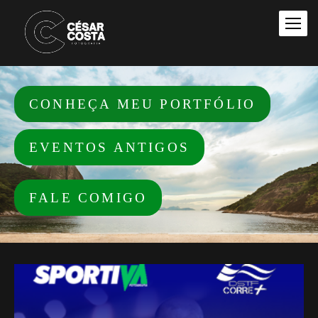
CONHEÇA MEU PORTFÓLIO
EVENTOS ANTIGOS
FALE COMIGO