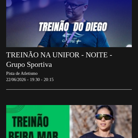
TREINÃO NA UNIFOR - NOITE -
Grupo Sportiva
Pista de Atletismo
22/06/2026 - 19:30 - 20:15