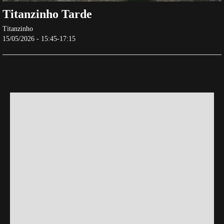
Titanzinho Tarde
Titanzinho
15/05/2026 - 15:45-17:15