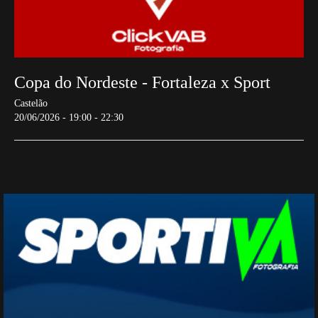
Copa do Nordeste - Fortaleza x Sport
Castelão
20/06/2026 - 19:00 - 22:30