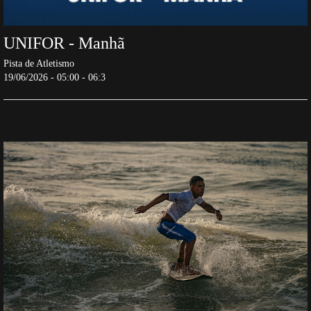
UNIFOR - Manhã
Pista de Atletismo
19/06/2026 - 05:00 - 06:3