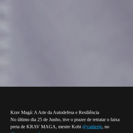
Krav Magá: A Arte da Autodefesa e Resiliência
No último dia 25 de Junho, tive o prazer de retratar o faixa
preta de KRAV MAGA, mestre Kobi
@valderijr
, no