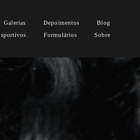
Galerias
Depoimentos
Blog
sportivos
Formulários
Sobre