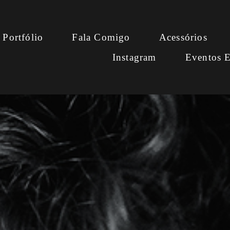
Portfólio
Fala Comigo
Acessórios
Instagram
Eventos E