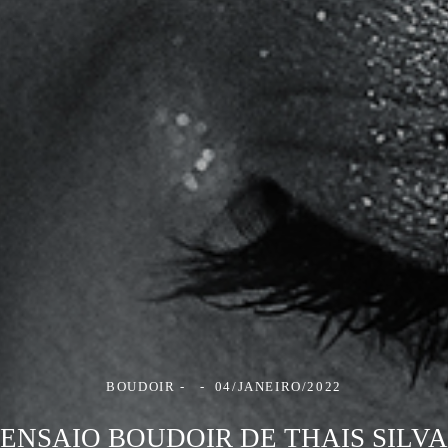
BOUDOIR
04/JANEIRO/2022
ENSAIO BOUDOIR DE THAIS SILVA