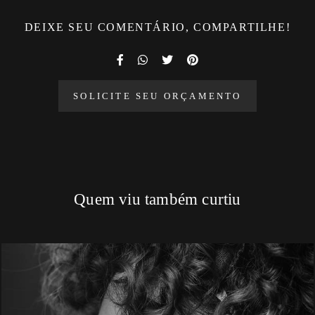
DEIXE SEU COMENTÁRIO, COMPARTILHE!
SOLICITE SEU ORÇAMENTO
Quem viu também curtiu