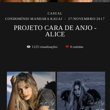
CASUAL
CONDOMÍNIO MANDARA KAUAI
27/NOVEMBRO/2017
PROJETO CARA DE ANJO -
ALICE
1125
visualizações
0
curtidas