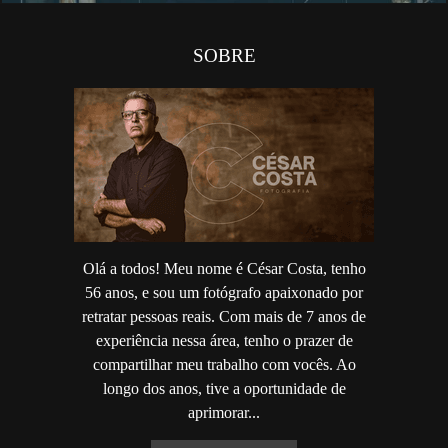
SOBRE
Olá a todos! Meu nome é César Costa, tenho
56 anos, e sou um fotógrafo apaixonado por
retratar pessoas reais. Com mais de 7 anos de
experiência nessa área, tenho o prazer de
compartilhar meu trabalho com vocês. Ao
longo dos anos, tive a oportunidade de
aprimorar...