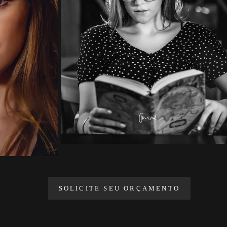
SOLICITE SEU ORÇAMENTO