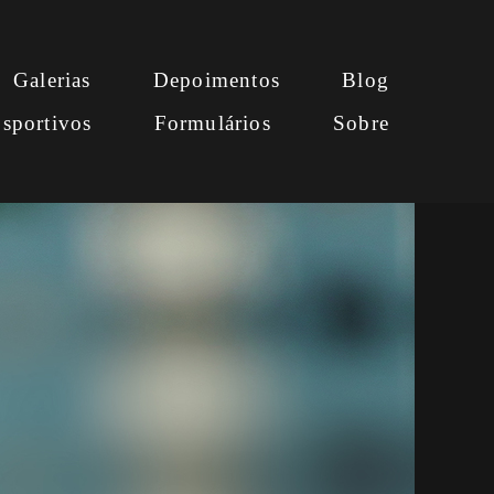
Galerias
Depoimentos
Blog
sportivos
Formulários
Sobre