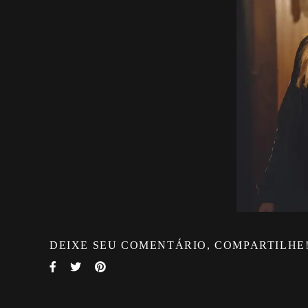
DEIXE SEU COMENTÁRIO, COMPARTILHE