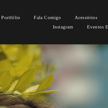
Portfólio
Fala Comigo
Acessórios
Instagram
Eventos E