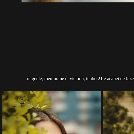
oi gente, meu nome é victoria, tenho 21 e acabei de faze