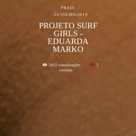
PRAIA
26/JULHO/2018
PROJETO SURF
GIRLS -
EDUARDA
MARKO
2632
visualizações
3
curtidas