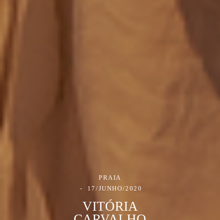
PRAIA
17/JUNHO/2020
VITÓRIA
CARVALHO