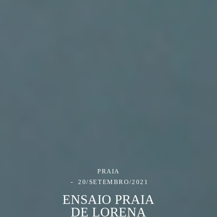
PRAIA
20/SETEMBRO/2021
ENSAIO PRAIA
DE LORENA