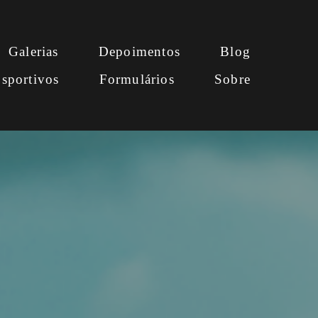
Galerias
Depoimentos
Blog
sportivos
Formulários
Sobre