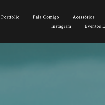
Portfólio
Fala Comigo
Acessórios
Instagram
Eventos E