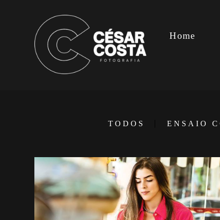
Home
TODOS
ENSAIO 