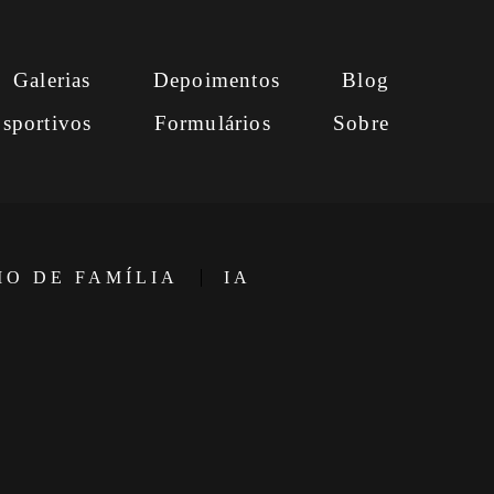
Galerias
Depoimentos
Blog
sportivos
Formulários
Sobre
IO DE FAMÍLIA
IA