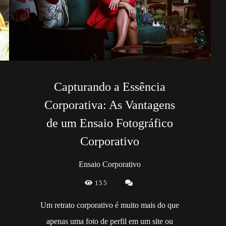
Capturando a Essência
Corporativa: As Vantagens
de um Ensaio Fotográfico
Corporativo
Ensaio Corporativo
155
Um retrato corporativo é muito mais do que
apenas uma foto de perfil em um site ou