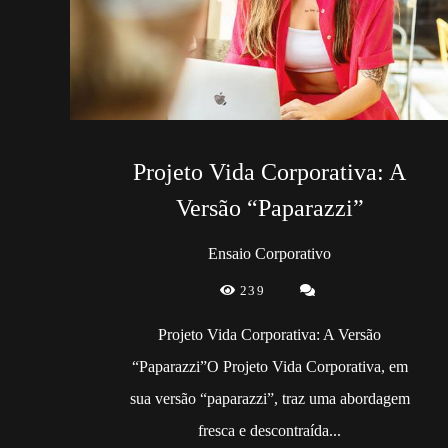
Projeto Vida Corporativa: A
Versão “Paparazzi”
Ensaio Corporativo
239
Projeto Vida Corporativa: A Versão
“Paparazzi”O Projeto Vida Corporativa, em
sua versão “paparazzi”, traz uma abordagem
fresca e descontraída...