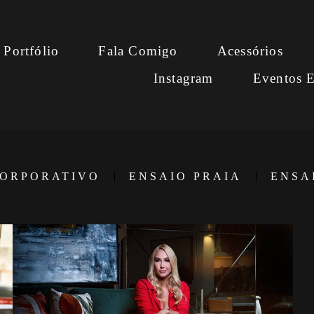
Portfólio
Fala Comigo
Acessórios
Instagram
Eventos E
CORPORATIVO
ENSAIO PRAIA
ENSA