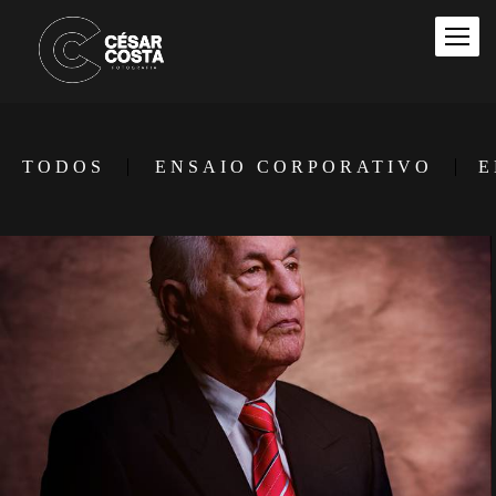
TODOS
ENSAIO CORPORATIVO
E