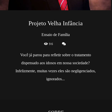
Projeto Velha Infância
Ensaio de Família
96
Você já parou para refletir sobre o tratamento
dispensado aos idosos em nossa sociedade?
Infelizmente, muitas vezes eles são negligenciados,
ignorados...