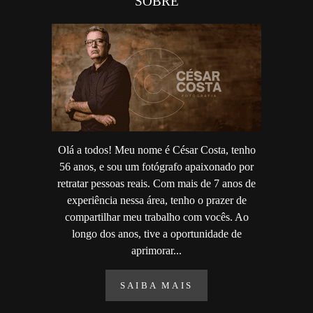
SOBRE
Olá a todos! Meu nome é César Costa, tenho
56 anos, e sou um fotógrafo apaixonado por
retratar pessoas reais. Com mais de 7 anos de
experiência nessa área, tenho o prazer de
compartilhar meu trabalho com vocês. Ao
longo dos anos, tive a oportunidade de
aprimorar...
SAIBA MAIS