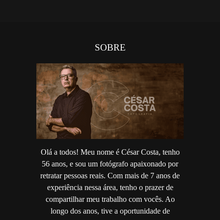
SOBRE
Olá a todos! Meu nome é César Costa, tenho
56 anos, e sou um fotógrafo apaixonado por
retratar pessoas reais. Com mais de 7 anos de
experiência nessa área, tenho o prazer de
compartilhar meu trabalho com vocês. Ao
longo dos anos, tive a oportunidade de