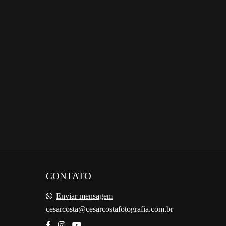
CONTATO
Enviar mensagem
cesarcosta@cesarcostafotografia.com.br